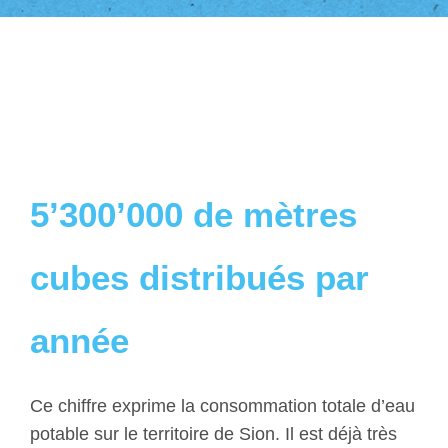
5’300’000 de mètres
cubes distribués par
année
Ce chiffre exprime la consommation totale d’eau
potable sur le territoire de Sion. Il est déjà très