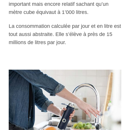
important mais encore relatif sachant qu’un
mètre cube équivaut à 1’000 litres.
La consommation calculée par jour et en litre est
tout aussi abstraite. Elle s’élève à près de 15
millions de litres par jour.