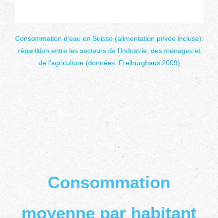
Consommation d’eau en Suisse (alimentation privée incluse):
répartition entre les secteurs de l’industrie, des ménages et
de l’agriculture (données: Freiburghaus 2009)
Consommation
moyenne par habitant