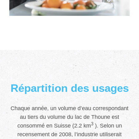
Répartition des usages
Chaque année, un volume d’eau correspondant
au tiers du volume du lac de Thoune est
3
consommé en Suisse (2.2 km
). Selon un
recensement de 2008, l’industrie utiliserait