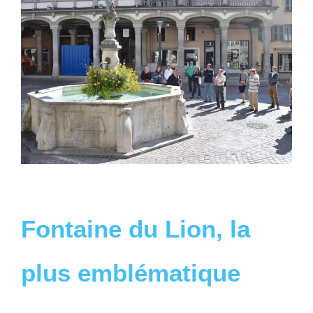
Fontaine du Lion, la
plus emblématique