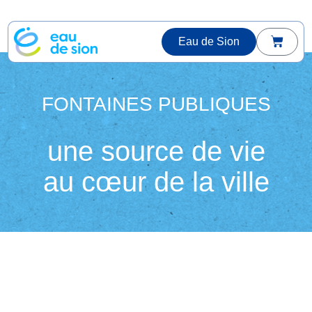
Eau de Sion
FONTAINES PUBLIQUES
une source de vie
au cœur de la ville