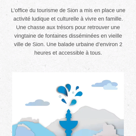
L’office du tourisme de Sion a mis en place une
activité ludique et culturelle à vivre en famille.
Une chasse aux trésors pour retrouver une
vingtaine de fontaines disséminées en vieille
ville de Sion. Une balade urbaine d’environ 2
heures et accessible à tous.