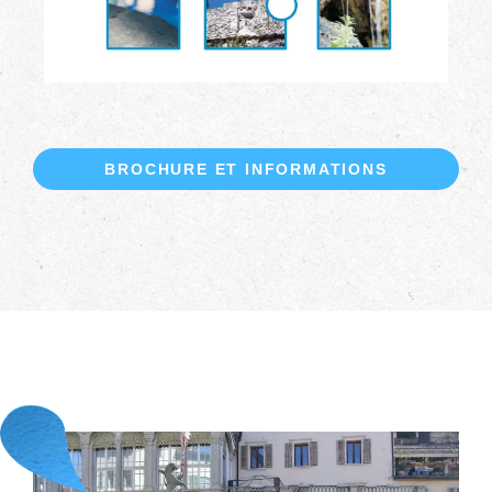
BROCHURE ET INFORMATIONS