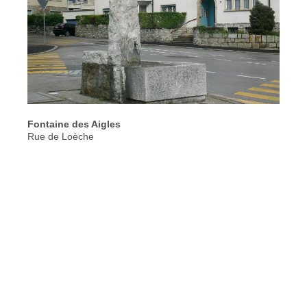
Fontaine des Aigles
Rue de Loèche