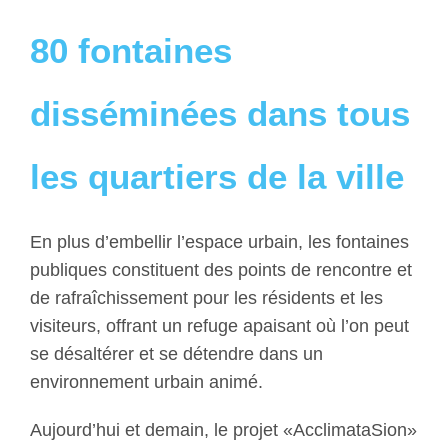
80 fontaines
disséminées dans tous
les quartiers de la ville
En plus d’embellir l’espace urbain, les fontaines
publiques constituent des points de rencontre et
de rafraîchissement pour les résidents et les
visiteurs, offrant un refuge apaisant où l’on peut
se désaltérer et se détendre dans un
environnement urbain animé.
Aujourd’hui et demain, le projet «AcclimataSion»