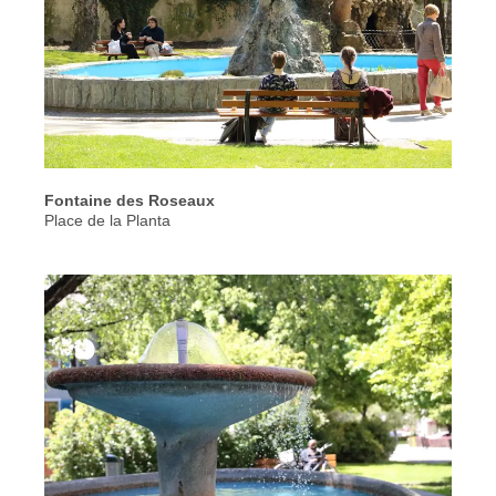
Fontaine des Roseaux
Place de la Planta