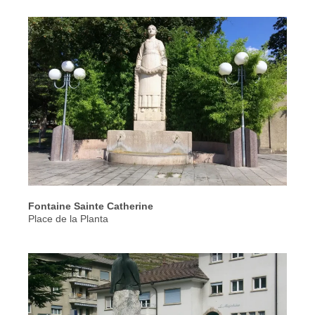
Fontaine Sainte Catherine
Place de la Planta