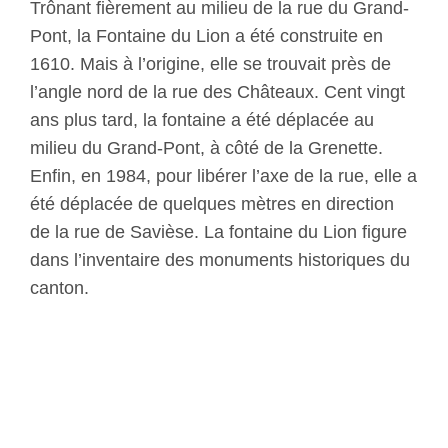
Trônant fièrement au milieu de la rue du Grand-
Pont, la Fontaine du Lion a été construite en
1610. Mais à l’origine, elle se trouvait près de
l’angle nord de la rue des Châteaux. Cent vingt
ans plus tard, la fontaine a été déplacée au
milieu du Grand-Pont, à côté de la Grenette.
Enfin, en 1984, pour libérer l’axe de la rue, elle a
été déplacée de quelques mètres en direction
de la rue de Savièse. La fontaine du Lion figure
dans l’inventaire des monuments historiques du
canton.