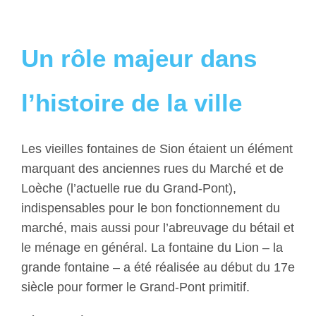
Un rôle majeur dans
l’histoire de la ville
Les vieilles fontaines de Sion étaient un élément
marquant des anciennes rues du Marché et de
Loèche (l’actuelle rue du Grand-Pont),
indispensables pour le bon fonctionnement du
marché, mais aussi pour l’abreuvage du bétail et
le ménage en général. La fontaine du Lion – la
grande fontaine – a été réalisée au début du 17e
siècle pour former le Grand-Pont primitif.