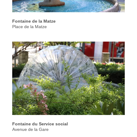
Fontaine de la Matze
Place de la Matze
Fontaine du Service social
Avenue de la Gare