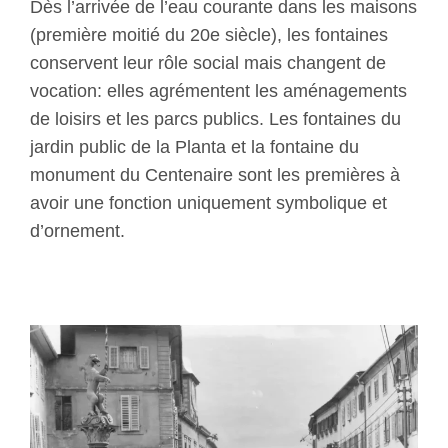
Dès l’arrivée de l’eau courante dans les maisons
(première moitié du 20e siècle), les fontaines
conservent leur rôle social mais changent de
vocation: elles agrémentent les aménagements
de loisirs et les parcs publics. Les fontaines du
jardin public de la Planta et la fontaine du
monument du Centenaire sont les premières à
avoir une fonction uniquement symbolique et
d’ornement.