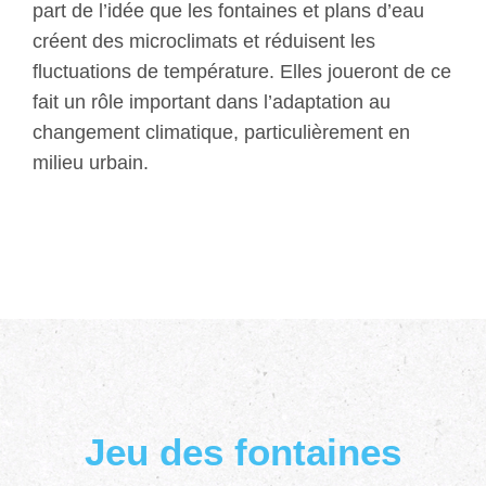
part de l’idée que les fontaines et plans d’eau
créent des microclimats et réduisent les
fluctuations de température. Elles joueront de ce
fait un rôle important dans l’adaptation au
changement climatique, particulièrement en
milieu urbain.
Jeu des fontaines