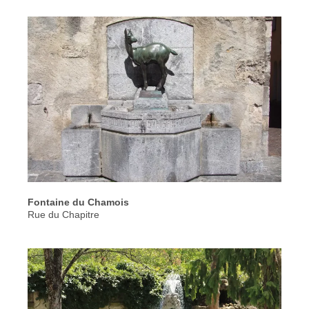
Fontaine du Chamois
Rue du Chapitre