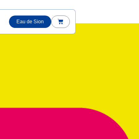
Eau de Sion