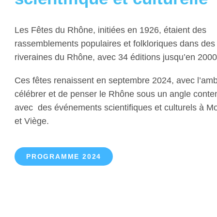
Les Fêtes du Rhône, initiées en 1926, étaient des
rassemblements populaires et folkloriques dans des 
riveraines du Rhône, avec 34 éditions jusqu’en 200
Ces fêtes renaissent en septembre 2024, avec l’amb
célébrer et de penser le Rhône sous un angle conte
avec des événements scientifiques et culturels à M
et Viège.
PROGRAMME 2024