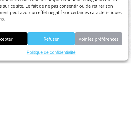
 sur ce site. Le fait de ne pas consentir ou de retirer son
ent peut avoir un effet négatif sur certaines caractéristiques
ns.
cepter
Refuser
Voir les préférences
Politique de confidentialité