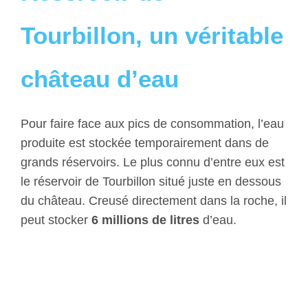
Tourbillon, un véritable
château d’eau
Pour faire face aux pics de consommation, l’eau
produite est stockée temporairement dans de
grands réservoirs. Le plus connu d’entre eux est
le réservoir de Tourbillon situé juste en dessous
du château. Creusé directement dans la roche, il
peut stocker
6 millions de litres
d’eau.