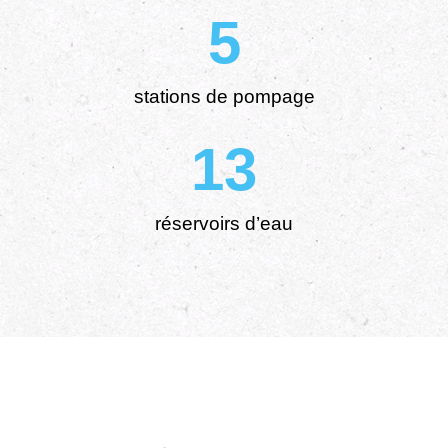
5
stations de pompage
13
réservoirs d’eau