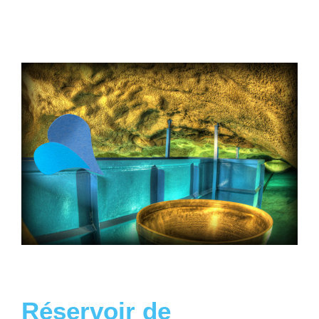
Réservoir de