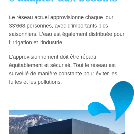
Le réseau actuel approvisionne chaque jour
33’668 personnes, avec d’importants pics
saisonniers. L’eau est également distribuée pour
l’irrigation et l’industrie.
L’approvisionnement doit être réparti
équitablement et sécurisé. Tout le réseau est
surveillé de manière constante pour éviter les
fuites et les pollutions.