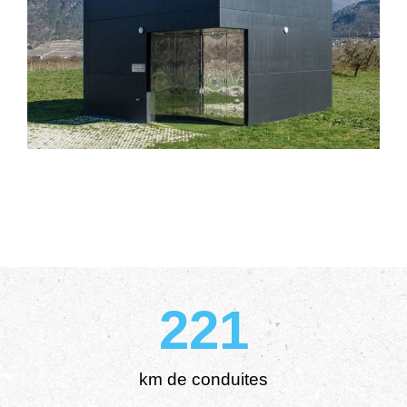
221
km de conduites