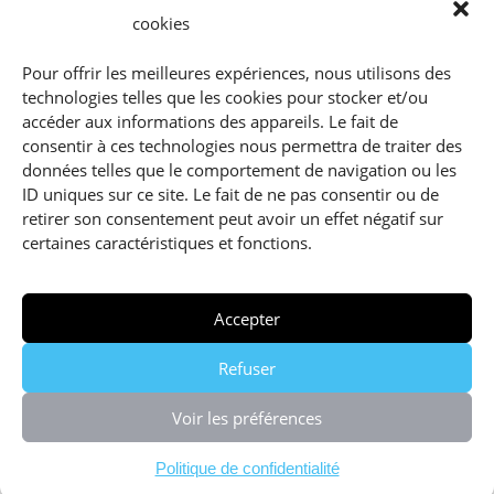
cookies
Pour offrir les meilleures expériences, nous utilisons des
technologies telles que les cookies pour stocker et/ou
accéder aux informations des appareils. Le fait de
STRATÉGIE DE L’EAU DE SION
consentir à ces technologies nous permettra de traiter des
données telles que le comportement de navigation ou les
ID uniques sur ce site. Le fait de ne pas consentir ou de
retirer son consentement peut avoir un effet négatif sur
certaines caractéristiques et fonctions.
Accepter
Refuser
Voir les préférences
Politique de confidentialité
Politique de confidentialité