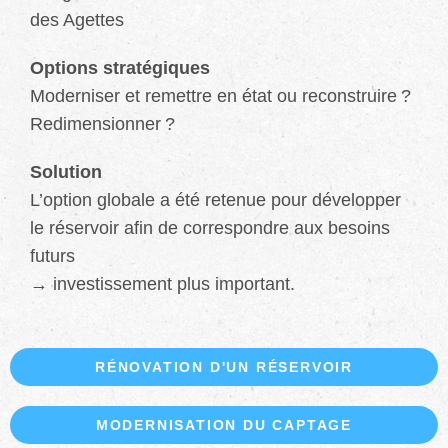
des Agettes
Options stratégiques
Moderniser et remettre en état ou reconstruire ?
Redimensionner ?
Solution
L’option globale a été retenue pour développer
le réservoir afin de correspondre aux besoins
futurs
→ investissement plus important.
RÉNOVATION D'UN RÉSERVOIR
MODERNISATION DU CAPTAGE