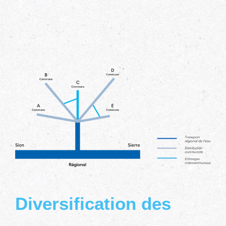
Diversification des