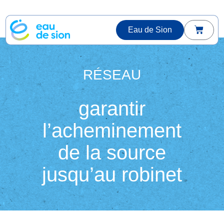
Eau de Sion
RÉSEAU
garantir
l’acheminement
de la source
jusqu’au robinet