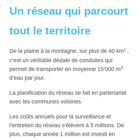
Un réseau qui parcourt
tout le territoire
De la plaine à la montagne, sur plus de 40 km
,
2
c’est un véritable dédale de conduites qui
3
permet de transporter en moyenne 15’000 m
d’eau par jour.
La planification du réseau se fait en partenariat
avec les communes voisines.
Les coûts annuels pour la surveillance et
l’entretien du réseau s’élèvent à 5 millions. De
plus, chaque année 1 million est investi en