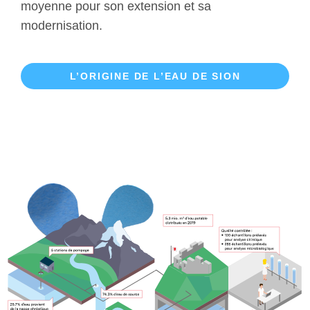
moyenne pour son extension et sa
modernisation.
L’ORIGINE DE L’EAU DE SION