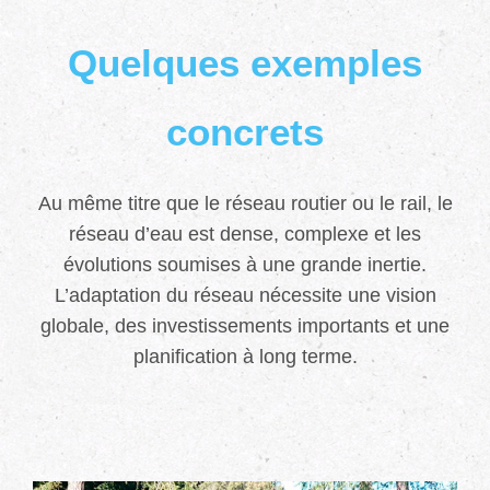
Quelques exemples
concrets
Au même titre que le réseau routier ou le rail, le
réseau d’eau est dense, complexe et les
évolutions soumises à une grande inertie.
L’adaptation du réseau nécessite une vision
globale, des investissements importants et une
planification à long terme.