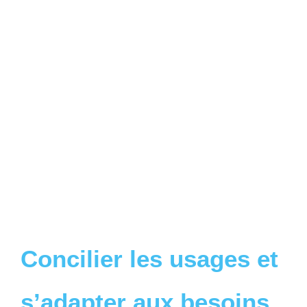
Concilier les usages et
s’adapter aux besoins