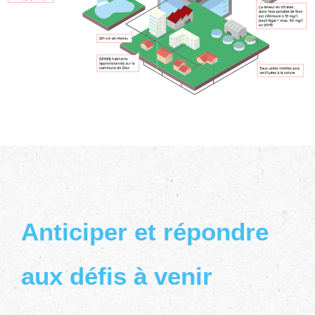
Anticiper et répondre
aux défis à venir