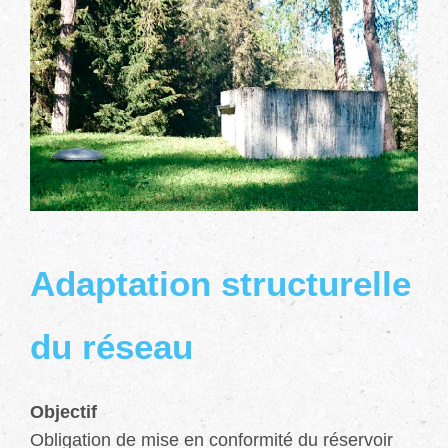
Adaptation structurelle
du réseau
Objectif
Obligation de mise en conformité du réservoir