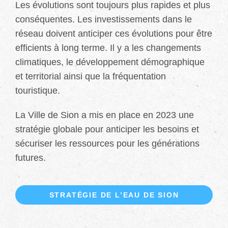
Les évolutions sont toujours plus rapides et plus
conséquentes. Les investissements dans le
réseau doivent anticiper ces évolutions pour être
efficients à long terme. Il y a les changements
climatiques, le développement démographique
et territorial ainsi que la fréquentation
touristique.
La Ville de Sion a mis en place en 2023 une
stratégie globale pour anticiper les besoins et
sécuriser les ressources pour les générations
futures.
STRATÉGIE DE L’EAU DE SION