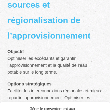
sources et
régionalisation de
l’approvisionnement
Objectif
Optimiser les excédants et garantir
l’approvisionnement et la qualité de l’eau
potable sur le long terme.
Options stratégiques
Faciliter les interconnexions régionales et mieux
répartir l’approvisionnement. Optimiser les
excédants.
Gérer le consentement aux