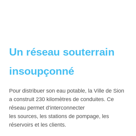
Un réseau souterrain
insoupçonné
Pour distribuer son eau potable, la Ville de Sion
a construit 230 kilomètres de conduites. Ce
réseau permet d’interconnecter
les sources, les stations de pompage, les
réservoirs et les clients.